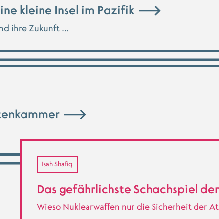
ine kleine Insel im Pazifik
nd ihre Zukunft …
ntenkammer
Isah Shafiq
Das gefährlichste Schachspiel de
Wieso Nuklearwaffen nur die Sicherheit der