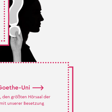
e Goethe-Uni
, den größten Hörsaal der
 mit unserer Besetzung