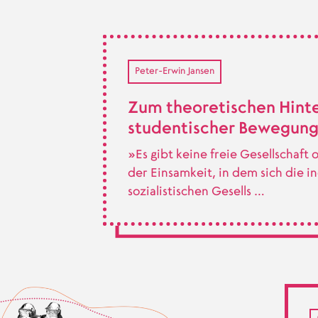
Peter-Erwin Jansen
Zum theoretischen Hinte
studentischer Bewegunge
»Es gibt keine freie Gesellschaft
der Einsamkeit, in dem sich die in
sozialistischen Gesells …