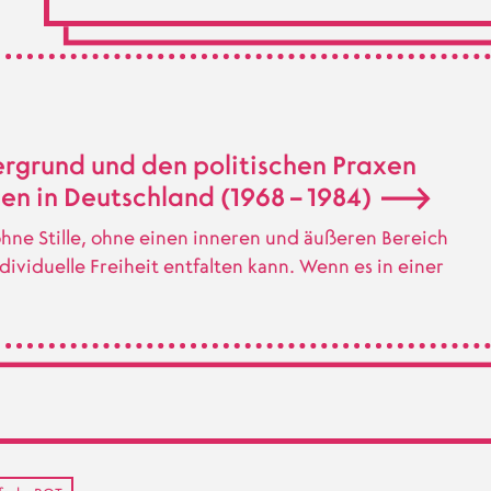
rgrund und den politischen Praxen
n in Deutschland (1968 – 1984)
 ohne Stille, ohne einen inneren und äußeren Bereich
dividuelle Freiheit entfalten kann. Wenn es in einer