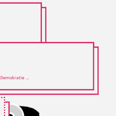
d Demokratie …