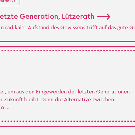
farbeROT
etzte Generation, Lützerath
in radikaler Aufstand des Gewissens trifft auf das gute 
her, um aus den Eingeweiden der letzten Generationen
r Zukunft bleibt. Denn die Alternative zwischen
io …