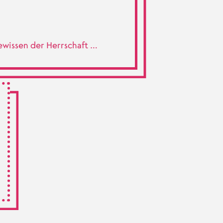
Gewissen der Herrschaft …