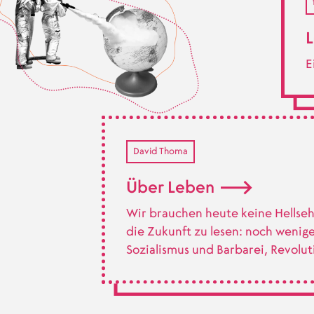
L
E
David Thoma
Über Leben
Wir brauchen heute keine Hellse
die Zukunft zu lesen: noch wenige
Sozialismus und Barbarei, Revolut