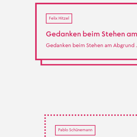
Felix Hitzel
Gedanken beim Stehen a
Gedanken beim Stehen am Abgrund
Pablo Schünemann