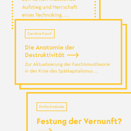
Aufstieg und Herrschaft
eines Technoking. …
Caroline Pusch
Die Anatomie der
Destruktivität
Zur Aktualisierung der Faschismustheorie
in der Krise des Spätkapitalismus …
Emilia Svoboda
Festung der Vernunft?