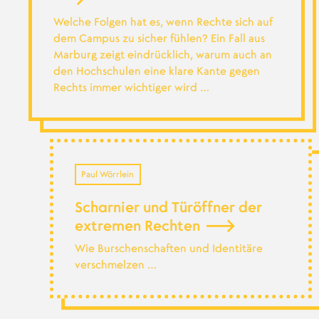
Welche Folgen hat es, wenn Rechte sich auf
dem Campus zu sicher fühlen? Ein Fall aus
Marburg zeigt eindrücklich, warum auch an
den Hochschulen eine klare Kante gegen
Rechts immer wichtiger wird …
Paul Wörrlein
Scharnier und Türöffner der
extremen Rechten
Wie Burschenschaften und Identitäre
verschmelzen …