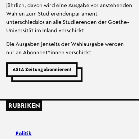
jährlich, davon wird eine Ausgabe vor anstehenden
Wahlen zum Studierendenparlament
unterschiedslos an alle Studierenden der Goethe-
Universität im Inland verschickt.
Die Ausgaben jenseits der Wahlausgabe werden
nur an Abonnent*innen verschickt.
AStA Zeitung abonnieren!
RUBRIKEN
Politik