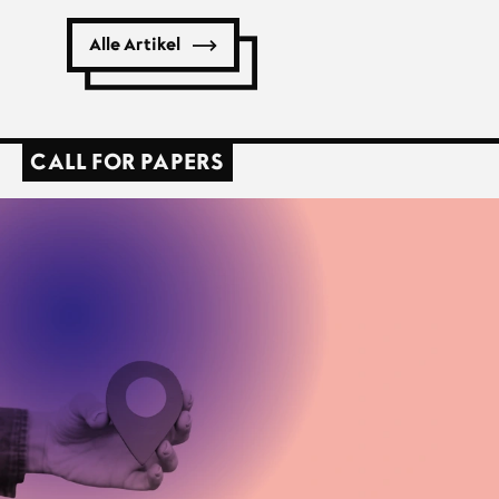
Alle Artikel
CALL FOR PAPERS