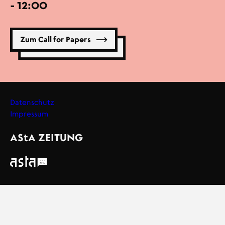
- 12:00
Zum Call for Papers
Datenschutz
Impressum
Footer
AStA
ZEITUNG