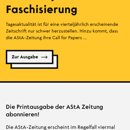
Faschisierung
Tagesaktualität ist für eine vierteljährlich erscheinende
Zeitschrift nur schwer herzustellen. Hinzu kommt, dass
die AStA-Zeitung ihre Call for Papers …
Zur Ausgabe
Die Printausgabe der AStA Zeitung
abonnieren!
Die AStA-Zeitung erscheint im Regelfall viermal