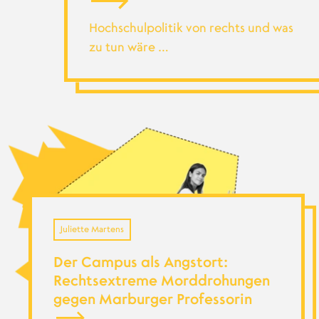
Hochschulpolitik von rechts und was
zu tun wäre …
Juliette Martens
Der Campus als Angstort:
Rechtsextreme Morddrohungen
gegen Marburger Professorin