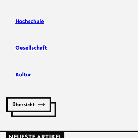
Hochschule
Gesellschaft
Kultur
Übersicht
NEUESTE ARTIKEL