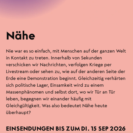
Nähe
Nie war es so einfach, mit Menschen auf der ganzen Welt
in Kontakt zu treten. Innerhalb von Sekunden
verschicken wir Nachrichten, verfolgen Kriege per
Livestream oder sehen zu, wie auf der anderen Seite der
Erde eine Demonstration beginnt. Gleichzeitig verhärten
sich politische Lager, Einsamkeit wird zu einem
Massenphänomen und selbst dort, wo wir Tür an Tür
leben, begegnen wir einander häufig mit
Gleichgültigkeit. Was also bedeutet Nähe heute
überhaupt?
EINSENDUNGEN BIS ZUM
DI. 15 SEP 2026