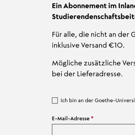
Ein Abonnement im Inland
Studierendenschaftsbeitr
Für alle, die nicht an de
inklusive Versand €10.
Mögliche zusätzliche Ver
bei der Lieferadresse.
Ich bin an der Goethe-Universi
E-Mail-Adresse