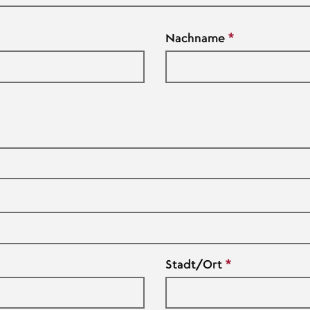
Nachname
Stadt/Ort