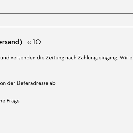
Versand)
€
 und versenden die Zeitung nach Zahlungseingang. Wir er
on der Lieferadresse ab
ne Frage