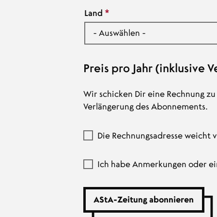
Land
Preis pro Jahr (inklusive 
Wir schicken Dir eine Rechnung zu
Verlängerung des Abonnements.
Die Rechnungsadresse weicht v
Ich habe Anmerkungen oder ei
AStA-Zeitung abonnieren