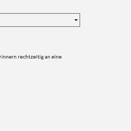
innern rechtzeitig an eine