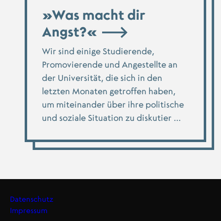
»Was macht dir
Angst?«
Wir sind einige Studierende,
Promovierende und Angestellte an
der Universität, die sich in den
letzten Monaten getroffen haben,
um miteinander über ihre politische
und soziale Situation zu diskutier …
Datenschutz
Impressum
Footer