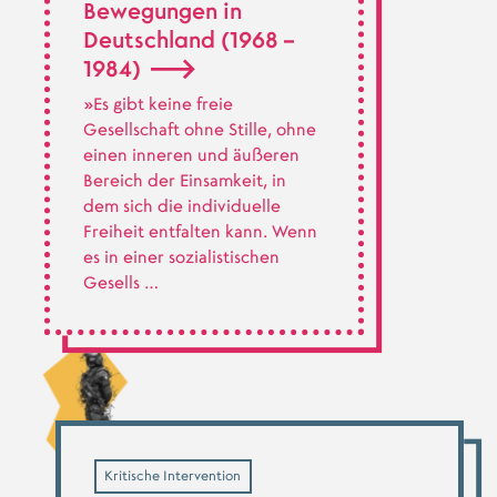
Bewegungen in
Deutschland (1968 –
1984)
»Es gibt keine freie
Gesellschaft ohne Stille, ohne
einen inneren und äußeren
Bereich der Einsamkeit, in
dem sich die individuelle
Freiheit entfalten kann. Wenn
es in einer sozialistischen
Gesells …
Kritische Intervention