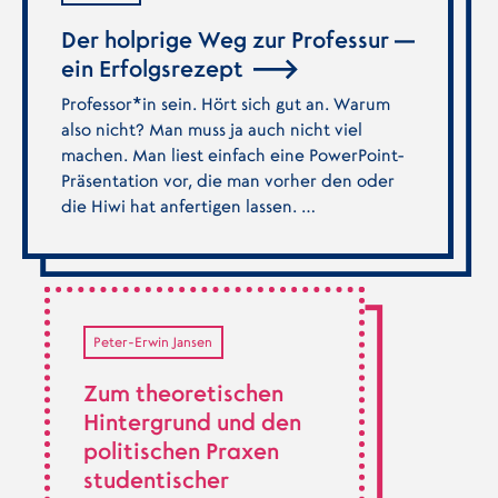
Der holprige Weg zur Professur —
ein Erfolgsrezept
Professor*in sein. Hört sich gut an. Warum
also nicht? Man muss ja auch nicht viel
machen. Man liest einfach eine PowerPoint-
Präsentation vor, die man vorher den oder
die Hiwi hat anfertigen lassen. …
Peter-Erwin Jansen
Zum theoretischen
Hintergrund und den
politischen Praxen
studentischer