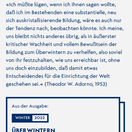
»Ich müßte lügen, wenn ich Ihnen sagen wollte,
daß ich im Bestehenden eine substantielle, neu
sich auskristallisierende Bildung, wäre es auch nur
der Tendenz nach, beobachten könnte. Ich meine,
uns bleibt nichts anderes übrig, als in äußerster
kritischer Wachheit und vollem Bewußtsein der
Bildung zum Überwintern zu verhelfen, also soviel
von ihr festzuhalten, wie uns erreichbar ist, ohne
uns doch einzubilden, daß damit etwas
Entscheidendes für die Einrichtung der Welt
geschehen sei.« (Theodor W. Adorno, 1953)
Aus der Ausgabe:
WINTER
2022
ÜBERWINTERN