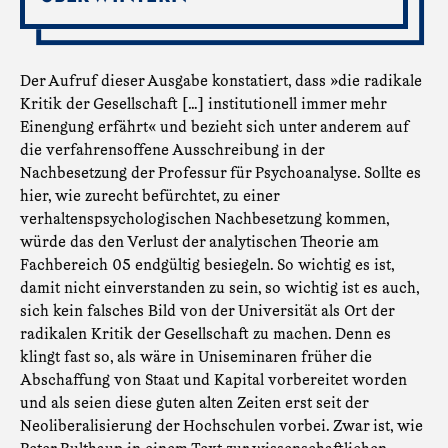
Der Aufruf dieser Ausgabe konstatiert, dass »die radikale
Kritik der Gesellschaft […] institutionell immer mehr
Einengung erfährt« und bezieht sich unter anderem auf
die verfahrensoffene Ausschreibung in der
Nachbesetzung der Professur für Psychoanalyse. Sollte es
hier, wie zurecht befürchtet, zu einer
verhaltenspsychologischen Nachbesetzung kommen,
würde das den Verlust der analytischen Theorie am
Fachbereich 05 endgültig besiegeln. So wichtig es ist,
damit nicht einverstanden zu sein, so wichtig ist es auch,
sich kein falsches Bild von der Universität als Ort der
radikalen Kritik der Gesellschaft zu machen. Denn es
klingt fast so, als wäre in Uniseminaren früher die
Abschaffung von Staat und Kapital vorbereitet worden
und als seien diese guten alten Zeiten erst seit der
Neoliberalisierung der Hochschulen vorbei.
Zwar ist, wie