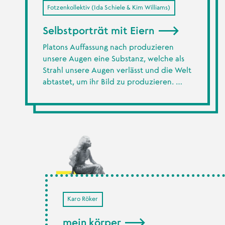
Fotzenkollektiv (Ida Schiele & Kim Williams)
Selbstporträt mit Eiern
Platons Auffassung nach produzieren
unsere Augen eine Substanz, welche als
Strahl unsere Augen verlässt und die Welt
abtastet, um ihr Bild zu produzieren. …
Karo Röker
mein körper