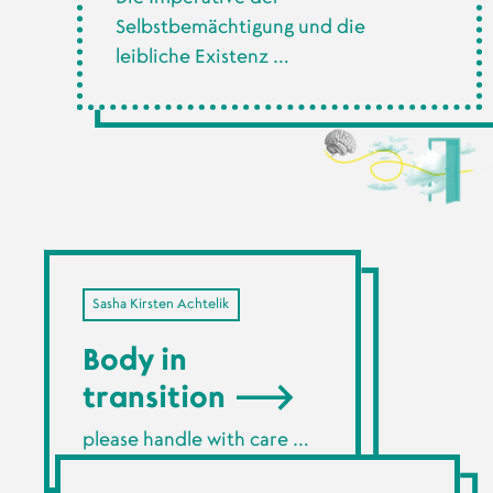
Selbstbemächtigung und die
leibliche Existenz …
Sasha Kirsten Achtelik
Body in
transition
please handle with care …