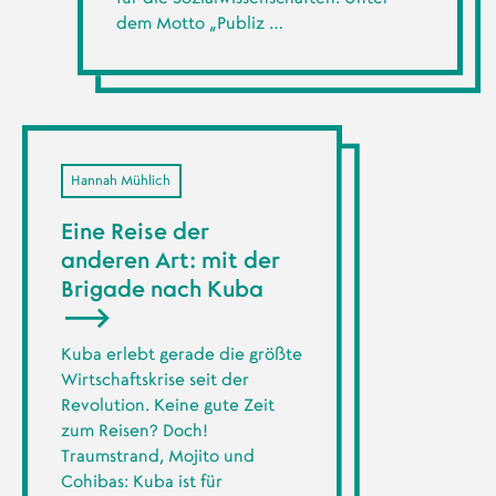
dem Motto „Publiz …
Hannah Mühlich
Eine Reise der
anderen Art: mit der
Brigade nach Kuba
Kuba erlebt gerade die größte
Wirtschaftskrise seit der
Revolution. Keine gute Zeit
zum Reisen? Doch!
Traumstrand, Mojito und
Cohibas: Kuba ist für