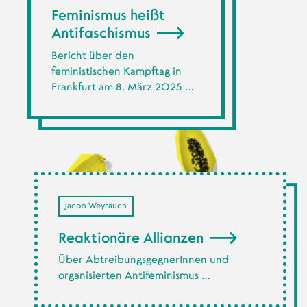
Feminismus heißt
Antifaschismus
Bericht über den
feministischen Kampftag in
Frankfurt am 8. März 2025 …
Jacob Weyrauch
Reaktionäre Allianzen
Über AbtreibungsgegnerInnen und
organisierten Antifeminismus …