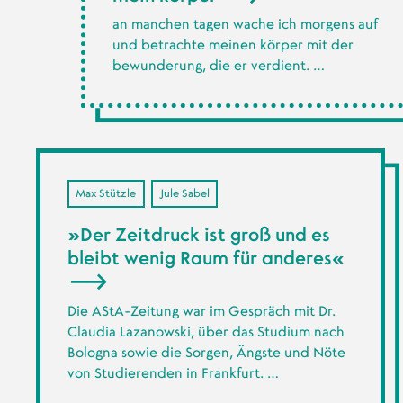
an manchen tagen wache ich morgens auf
und betrachte meinen körper mit der
bewunderung, die er verdient. …
Max Stützle
Jule Sabel
»Der Zeitdruck ist groß und es
bleibt wenig Raum für anderes«
Die AStA-Zeitung war im Gespräch mit Dr.
Claudia Lazanowski, über das Studium nach
Bologna sowie die Sorgen, Ängste und Nöte
von Studierenden in Frankfurt. …