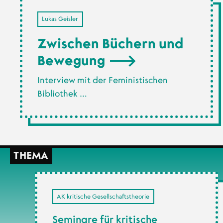
Lukas Geisler
Zwischen Büchern und
Bewegung
Interview mit der Feministischen
Bibliothek …
THEMA
AK kritische Gesellschaftstheorie
Seminare für kritische