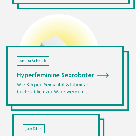
Annika Schmidt
Hyperfeminine Sexroboter
Wie Körper, Sexualität & Intimität
buchstäblich zur Ware werden …
Jule Tabel