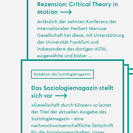
Rezension: Critical Theory in
Motion
Anlässlich der zehnten Konferenz der
Internationalen Herbert Marcuse
Gesellschaft hat diese, mit Unterstützung
der Universität Frankfurt und
insbesondere des dortigen ASTA,
ausgewählte und bisher …
Redaktion des Soziologiemagazins
Das Soziologiemagazin stellt
sich vor
»Gesellschaft durch Körper« so lautet
der Titel der aktuellen Ausgabe des
Soziologiemagazin – eine
nachwuchswissenschaftliche Zeitschrift
für die Sozialwissenschaften. Unter