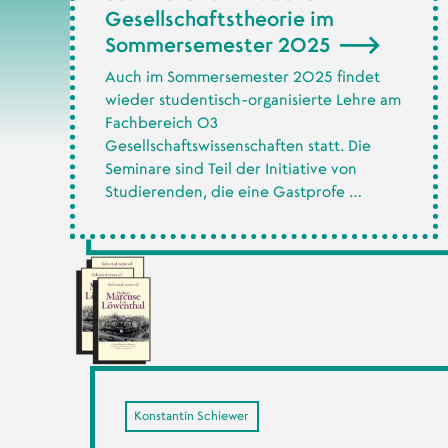
Gesellschaftstheorie im
Sommersemester 2025
Auch im Sommersemester 2025 findet
wieder studentisch-organisierte Lehre am
Fachbereich 03
Gesellschaftswissenschaften statt. Die
Seminare sind Teil der Initiative von
Studierenden, die eine Gastprofe …
Konstantin Schiewer