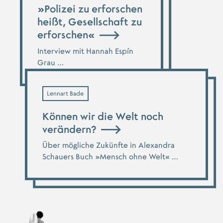
»Polizei zu erforschen
heißt, Gesellschaft zu
erforschen«
Interview mit Hannah Espín
Grau …
Lennart Bade
Können wir die Welt noch
verändern?
Über mögliche Zukünfte in Alexandra
Schauers Buch »Mensch ohne Welt« …