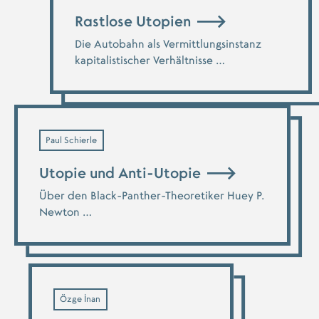
Rastlose Utopien
Die Autobahn als Vermittlungsinstanz
kapitalistischer Verhältnisse …
Paul Schierle
Utopie und Anti-Utopie
Über den Black-Panther-Theoretiker Huey P.
Newton …
Özge İnan