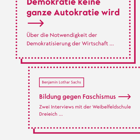
Demokratie keine
ganze Autokratie wird
Über die Notwendigkeit der
Demokratisierung der Wirtschaft …
Benjamin Lothar Sachs
Bildung gegen Faschismus
Zwei Interviews mit der Weibelfeldschule
Dreieich …