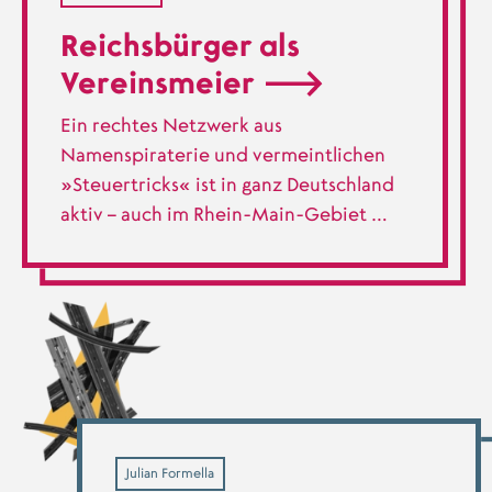
Reichsbürger als
Vereinsmeier
Ein rechtes Netzwerk aus
Namenspiraterie und vermeintlichen
»Steuertricks« ist in ganz Deutschland
aktiv – auch im Rhein-Main-Gebiet …
Julian Formella