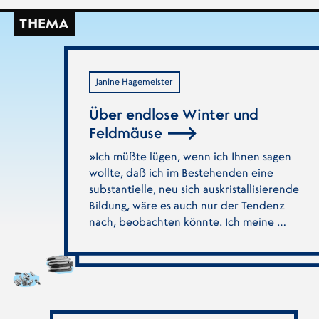
THEMA
Janine Hagemeister
Über endlose Winter und
Feldmäuse
»Ich müßte lügen, wenn ich Ihnen sagen
wollte, daß ich im Bestehenden eine
substantielle, neu sich auskristallisierende
Bildung, wäre es auch nur der Tendenz
nach, beobachten könnte. Ich meine …