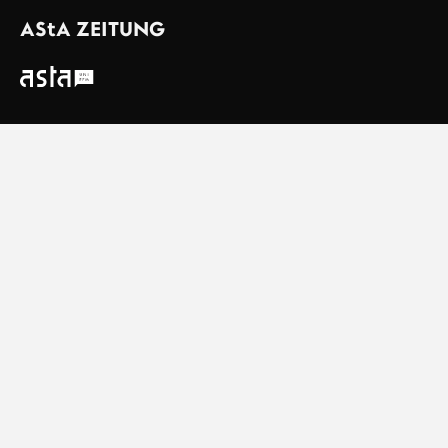
AStA
ZEITUNG