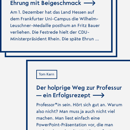
Ehrung mit Beigeschmack
Am 1. Dezember hat das Land Hessen auf
dem Frankfurter Uni-Campus die Wilhelm-
Leuschner-Medaille posthum an Fritz Bauer
verliehen. Die Festrede hielt der CDU-
Ministerpräsident Rhein. Die späte Ehrun …
Tom Kern
Der holprige Weg zur Professur
— ein Erfolgsrezept
Professor*in sein. Hört sich gut an. Warum
also nicht? Man muss ja auch nicht viel
machen. Man liest einfach eine
PowerPoint-Präsentation vor, die man