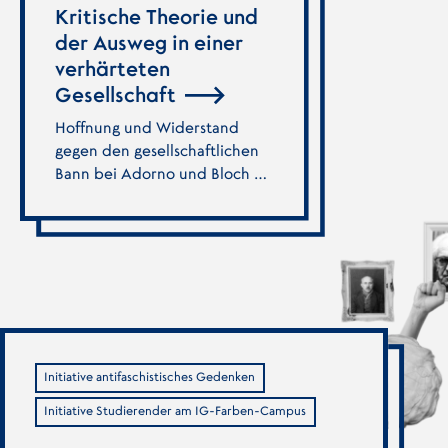
Kritische Theorie und
der Ausweg in einer
verhärteten
Gesellschaft
Hoffnung und Widerstand
gegen den gesellschaftlichen
Bann bei Adorno und Bloch …
Initiative antifaschistisches Gedenken
Initiative Studierender am IG-Farben-Campus