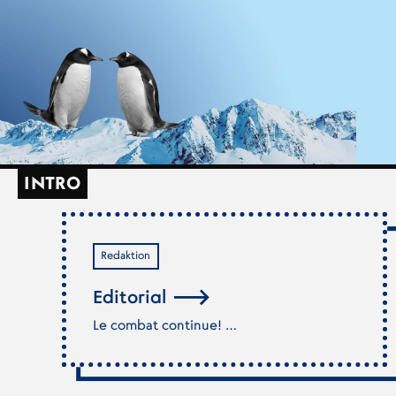
INTRO
Redaktion
Editorial
Le combat continue! …