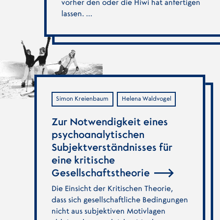
vorher den oder die Hiwi hat anfertigen
lassen. …
Simon Kreienbaum
Helena Waldvogel
Zur Notwendigkeit eines
psychoanalytischen
Subjektverständnisses für
eine kritische
Gesellschaftstheorie
Die Einsicht der Kritischen Theorie,
dass sich gesellschaftliche Bedingungen
nicht aus subjektiven Motivlagen