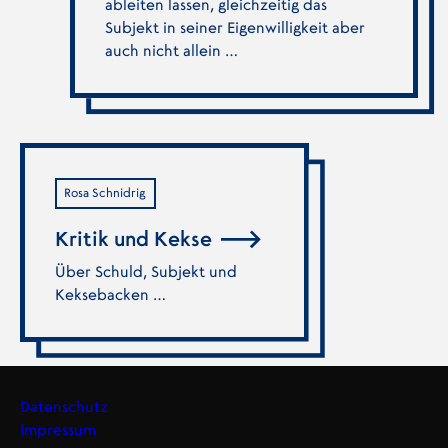
ableiten lassen, gleichzeitig das
Subjekt in seiner Eigenwilligkeit aber
auch nicht allein …
Rosa Schnidrig
Kritik und Kekse
Über Schuld, Subjekt und
Keksebacken …
Datenschutz
Impressum
Footer