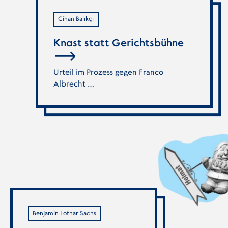
Cihan Balıkçı
Knast statt Gerichtsbühne
Urteil im Prozess gegen Franco
Albrecht …
Benjamin Lothar Sachs