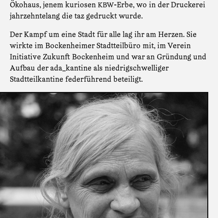
Ökohaus, jenem kuriosen
-Erbe, wo in der Druckerei
KBW
jahrzehntelang die taz gedruckt wurde.
Der Kampf um eine Stadt für alle lag ihr am Herzen. Sie
wirkte im Bockenheimer Stadtteilbüro mit, im Verein
Initiative Zukunft Bockenheim und war an Gründung und
Aufbau der ada_kantine als niedrigschwelliger
Stadtteilkantine federführend beteiligt.