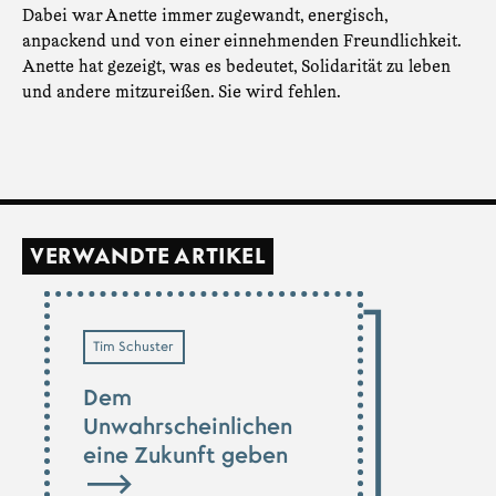
Dabei war Anette immer zugewandt, energisch,
anpackend und von einer einnehmenden Freundlichkeit.
Anette hat gezeigt, was es bedeutet, Solidarität zu leben
und andere mitzureißen. Sie wird fehlen.
VERWANDTE ARTIKEL
Tim Schuster
Dem
Unwahrscheinlichen
eine Zukunft geben