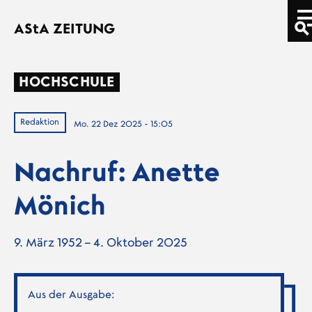
Direkt zum Inhalt
AStA
ZEITUNG
HOCHSCHULE
Redaktion
Mo. 22 Dez 2025 - 15:05
Nachruf: Anette
Mönich
9. März 1952 – 4. Oktober 2025
Aus der Ausgabe: