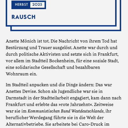
HERBST
2025
RAUSCH
Anette Mönich ist tot. Die Nachricht von ihrem Tod hat
Bestürzung und Trauer ausgelöst. Anette war durch und
durch politische Aktivisten und setzte sich in Frankfurt,
vor allem im Stadtteil Bockenheim, für eine soziale Stadt,
eine solidarische Gesellschaft und bezahlbaren
Wohnraum ein.
Im Stadtteil anpacken und die Dinge ändern: Das war
Anettes Devise. Schon als Jugendliche war sie in
Darmstadt in der Stadtteilarbeit engagiert, kam dann nach
Frankfurt und erlebte das »rote Jahrzehnt«. Zeitweise
war sie im
Kommunistischen Bund Westdeutschlands
, ihr
beruflicher Werdegang führte sie in die Welt der
Alternativbetriebe. Sie arbeitete bei Caro-Druck im