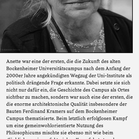
Anette war eine der ersten, die die Zukunft des alten
Bockenheimer Universitätscampus nach dem Anfang der
2000er Jahre angekündigten Wegzug der Uni-Institute als
politisch drängende Frage erkannte. Dabei setzte sie sich
nicht nur dafür ein, die Geschichte des Campus als Ortes
sichtbar zu machen, sondern war auch eine der ersten, die
die enorme architektonische Qualität insbesondere der
Bauten Ferdinand Kramers auf dem Bockenheimer
Campus thematisierte. Beim letztlich erfolglosen Kampf
um eine gemeinwohlorientierte Nutzung des
Philosophicums mischte sie ebenso mit wie beim