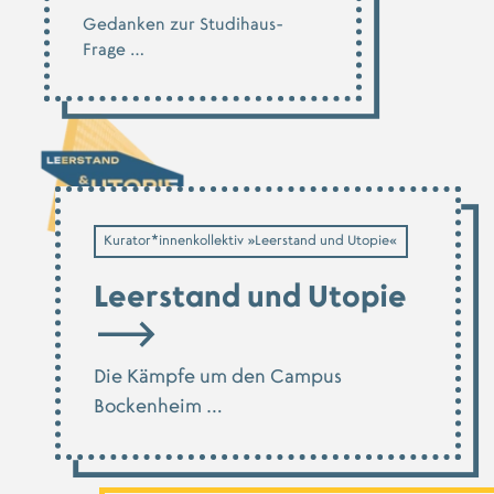
Gedanken zur Studihaus-
Frage …
Kurator*innenkollektiv »Leerstand und Utopie«
Leerstand und Utopie
Die Kämpfe um den Campus
Bockenheim …