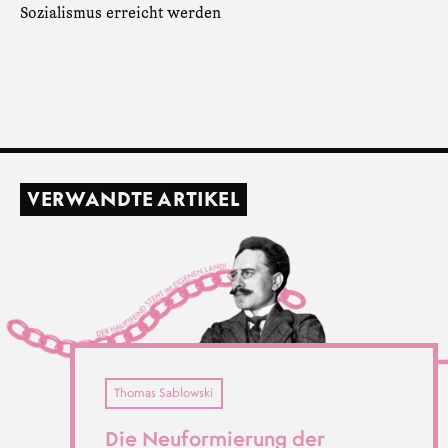
Sozialismus erreicht werden
VERWANDTE ARTIKEL
Thomas Sablowski
Die Neuformierung der