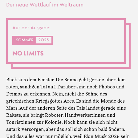
Der neue Wettlauf im Weltraum
Aus der Ausgabe:
SOMMER
2025
NO LIMITS
Blick aus dem Fenster. Die Sonne geht gerade über dem
roten, sandigen Tal auf. Darüber sind noch Phobos und
Deimos zu erkennen. Nein, nicht die Söhne des
griechischen Kriegsgottes Ares. Es sind die Monde des
Mars. Auf der anderen Seite des Tals landet gerade eine
Rakete, sie bringt Roboter, Handwerker:innen und
Tourist:innen zur Kolonie. Noch kann sie sich nicht
autark versorgen, aber das soll sich schon bald ändern.
Und das alles war nur möglich, weil Elon Musk 2026 sein