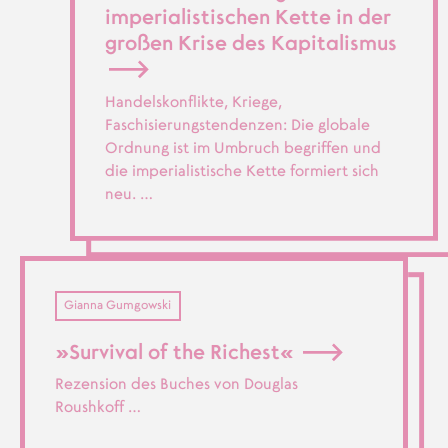
imperialistischen Kette in der
großen Krise des Kapitalismus
Handelskonflikte, Kriege,
Faschisierungstendenzen: Die globale
Ordnung ist im Umbruch begriffen und
die imperialistische Kette formiert sich
neu. …
Gianna Gumgowski
»Survival of the Richest«
Rezension des Buches von Douglas
Roushkoff …