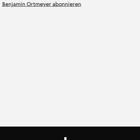
Benjamin Ortmeyer abonnieren